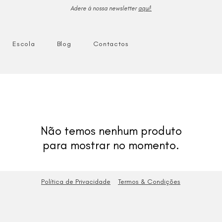
Adere á nossa newsletter
aqui!
Escola
Blog
Contactos
Não temos nenhum produto
para mostrar no momento.
Política de Privacidade
Termos & Condições