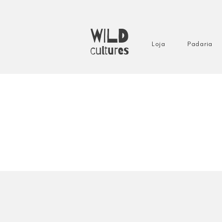
WILD
Loja
Padaria
cultures