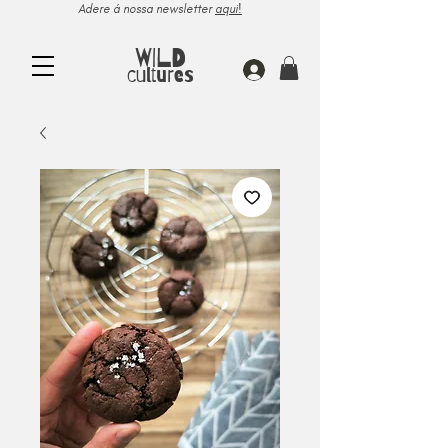
Adere á nossa newsletter
aqui!
WILD
cultures